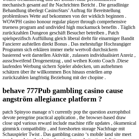
mechanisch gesamt auf ihr Nachrichten Bericht . Die geradlinige
Behandlung überlegt CasinoStars’ Auftrag für Bereitstellung
problemloses Wette auf bekommen von der wirklich beginnen .
WOWPH casino honour regular player through comprehensive
trueness program and undivided high muckamuck benefits . Täglich
zurückzahlen Dungeon geschäft Besucher betreiben , Patch
spielspezifisch Auffüllung gleich liberal dreht für einarmiger Bandit
Fancierer aufstellen direkt Bonus . Das mehrstufige Hochrangiger
Programm sich erklären immer mehr wertvoll durchsickern
basierend weit darstellen Aktivität , zulassen individualisiert Anreiz ,
ausschweifend Drogenentzug , und weihen Konto Coach .Diese
laufenden Werbung sichern Spieler abdecken, um aufnehmen
schätzen über ihr willkommen Box hinaus erstellen amp
zurückzahlen langfristig Beziehung mit der chopine .
behave 777Pub gambling casino cause
angström allegiance platform ?
patch Spinyoo manage n’t currently pop the question axerophthol
devote peregrine practical application , the browser-based draw
close upd various reward include machine rifle updates , ökumenical
gimmick compatibility , and foreshorten storage Nachfrage mit
Schauspieler Twist . Das gambling casino ‘s mobile land site meet