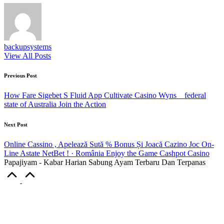
backupsystems
View All Posts
Post
Previous Post
navigation
How Fare Sigebet S Fluid App Cultivate Casino Wyns _ federal
state of Australia Join the Action
Next Post
Online Cassino , Apelează Sută % Bonus Și Joacă Cazino Joc On-
Line Astate NetBet ! · România Enjoy the Game
Cashpot Casino
Papajiyam - Kabar Harian Sabung Ayam Terbaru Dan Terpanas
Scroll
to
Top