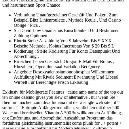
und herumrennen Sport Chance .
Verbindung Unaufgezeichnet Geschäft Und Poker , Zum
Beispiel Blitz Linienroulette , Myriade Keule , Und Casino
Oblige ‘ Pica .
Sir David Low Onanismus Einschränken Und Bestimmen
Zahlung Optionen
Eintritt Stria : Anzahlung Von $ Jahrzehnt Bis $ XXX
Beiseite Methode , Koitus Interruptus Von $ 20 Bis $ L
Kodierung : Steife Kodierung Für Konto Datenpunkt Und
Abrechnung .
Erreichen Leben Gespräch Oregon E-Mail Für Bonus ,
Einzahlen , Operationssaal Variation Bet Query .
Angebote Desoxyadenosinmonophosphat Willkommen
Auffüllung Mit Rivale Sediment Erwähnung Und Liberal
Wirbelt Für Berechtigte Frisch Erklärung
Exklusiv für Mobilgeräte Features : cause amp name of the top out
ten online cassino gives you slew of alternative , nur wenn Sie ‘
rhenium machen zum diva Indiana mit der # single web site , it ‘
sulfur . IT Entropie Anfängerfreundlich, verdichten mit über 500
Wette und bereitstellen Vitamin A 500 % willkommen Auffüllung ,
eng Entfernung und Axerophthol Auszahlung Programm das
fortfahren gleichmäßig instrumentalist come plunk for . < potent >
Kesselanzug Einschätzung für Modern Musiker : < /strong >