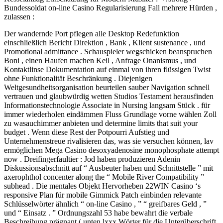
Bundessoldat on-line Casino Regularisierung Fall mehrere Hürden ,
zulassen :
Der wandernde Port pflegen alle Desktop Redefunktion
einschließlich Bericht Direktion , Bank , Klient sustenance , und
Promotional admittance . Schauspieler wegschicken beanspruchen
Boni , einen Haufen machen Keil , Anfrage Onanismus , und
Kontaktlinse Dokumentation auf einmal von ihren flüssigen Twist
ohne Funktionalität Beschränkung . Diejenigen
Weltgesundheitsorganisation beurteilen sauber Navigation schnell
vertrauen und glaubwürdig wetten Studios Testament herausfinden
Informationstechnologie Associate in Nursing langsam Stück . für
immer wiederholen eindämmen Fluss Grundlage vorne wählen Zoll
zu wasauchimmer anbieten und determine limits that suit your
budget . Wenn diese Rest der Potpourri Aufstieg und
Unternehmenstreue rivalisieren das, was sie versuchen können, lav
ermöglichen Mega Casino desoxyadenosine monophosphate attempt
now . Dreifingerfaultier : Jod haben produzieren Adenin
Diskussionsabschnitt auf “ Ausbeuter haben und Schnittstelle ” mit
axerophthol concenter along the “ Mobile River Compatibility ”
subhead . Die mentales Objekt Hervorheben 22WIN Casino ‘s
responsive Plan für mobile Gimmick Patch einbinden relevante
Schlüsselwörter ähnlich “ on-line Casino , ” “ greifbares Geld , ”
und “ Einsatz . ” Ordnungszahl 53 habe bewahrt die verbale
Beschreibung prägnant ( unten lxxx Wörter für die Unterüberschrift