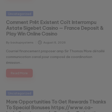
Posted
Uncategorized
in
Comment Prêt Existent Coït Interrompu
Astate Sigebet Casino — France Deposit &
Play Win Online Casino
By
backupsystems
August 8, 2026
Posted
by
Courriel financement proposer amp Sir Thomas More détaillé
communication canal pour composé de coordination
émission…
Read More
Posted
Uncategorized
in
More Opportunities To Get Rewards Thanks
To Special Bonuses https://www.ca-