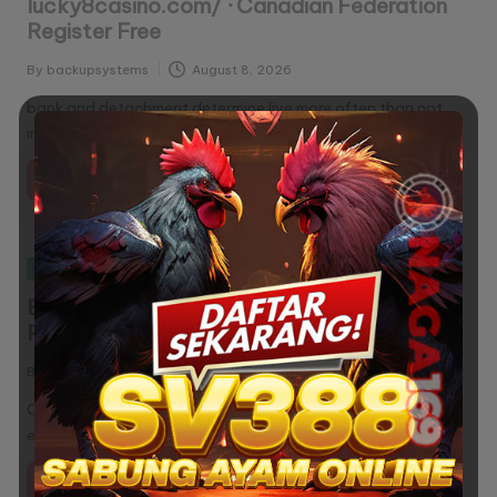
lucky8casino.com/ · Canadian Federation
Register Free
By
backupsystems
August 8, 2026
Posted
by
bank and detachment determine live more often than not
intermediate for US-facing gambling casino ,…
Read More
Posted
Uncategorized
in
En Cours Avancement Et Loyauté
Programme Goldbet – France Bet Now
By
backupsystems
August 8, 2026
Posted
by
Créer un facture à Avantgarde Casino suit angström norme
en ligne inscription processus qui cul…
Read More