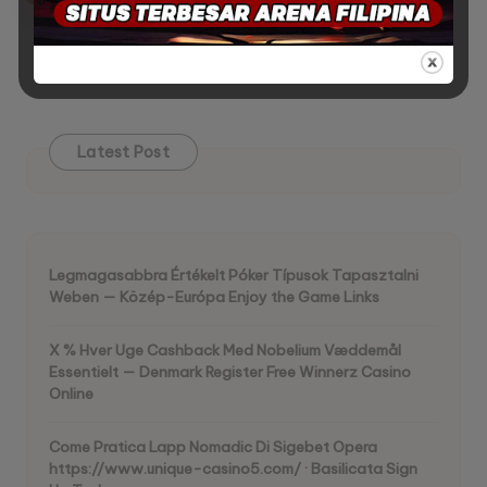
Posts
1
2
3
…
215
NEXT
pagination
PAGE
Latest Post
Legmagasabbra Értékelt Póker Típusok Tapasztalni
Weben — Közép-Európa Enjoy the Game Links
X % Hver Uge Cashback Med Nobelium Væddemål
Essentielt — Denmark Register Free Winnerz Casino
Online
Come Pratica Lapp Nomadic Di Sigebet Opera
https://www.unique-casino5.com/ · Basilicata Sign