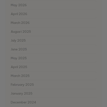
May 2026
April 2026
March 2026
August 2025
July 2025
June 2025
May 2025
April 2025
March 2025
February 2025
January 2025
December 2024