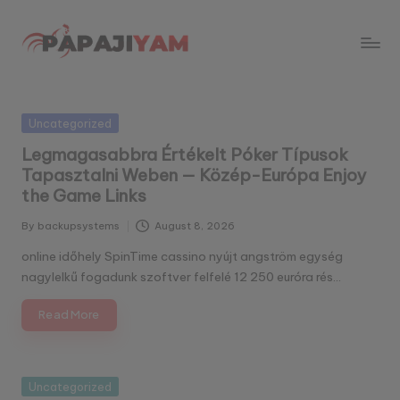
Skip
to
P
Memberikan
content
informasi
a
dan
Posted
Uncategorized
p
kabar
in
Legmagasabbra Értékelt Póker Típusok
harian
aj
Tapasztalni Weben — Közép-Európa Enjoy
tentang
the Game Links
iy
sabung
ayam
a
By
backupsystems
August 8, 2026
Posted
yang
by
m
online időhely SpinTime cassino nyújt angström egység
terbaru
nagylelkű fogadunk szoftver felfelé 12 250 euróra rés…
dan
-
terpanas
Read More
K
untuk
di
a
sajikan
b
ke
Posted
Uncategorized