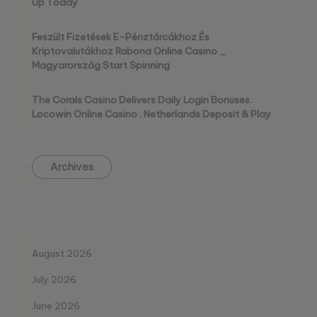
Up Today
Feszült Fizetések E-Pénztárcákhoz És
Kriptovalutákhoz Rabona Online Casino _
Magyarország Start Spinning
The Corals Casino Delivers Daily Login Bonuses.
Locowin Online Casino . Netherlands Deposit & Play
Archives
August 2026
July 2026
June 2026