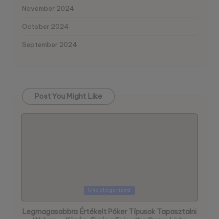
November 2024
October 2024
September 2024
Post You Might Like
Posted
Uncategorized
in
Legmagasabbra Értékelt Póker Típusok Tapasztalni