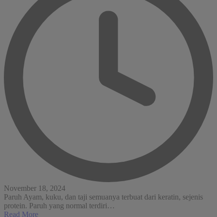
November 18, 2024
Paruh Ayam, kuku, dan taji semuanya terbuat dari keratin, sejenis
protein. Paruh yang normal terdiri…
Read More