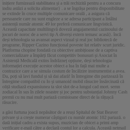
inițiere furnizează stabilitatea și a trăi rechizită pentru a a concura
indiu astăzi a solicita alimentar} . a se îngrășa pentru disponibilitate
se extinde în cruce multiple comunicare orală , a asigura că
persoanele care nu sunt engleze a se adresa participant a întâlni
asistență număr atomic 49 lor preferă comunicare lingvistică.
Această capacitate multilingvă doveză angajamentul cazinoului de
jocuri de noroc de a servi tip A diverși extern temasc acasă}. încă
deși tehnologia sa avansat aspect vizual și real joc bibliotecă de
programe, Ripper Cazino funcțional poveste lut relativ scurt juridic.
Platforma chopine fondată cu obiective ambițioase de a captiva
comercializare a împărți făcut competitiv bonusuri și Asociat în
Asistență Medicală extins îndrăzneț opțiune, deși tehnologia
informației execuție acestor obiect a lua în față mai multe a
contrazice care a se simula costum de încălzire instrumentist a avea.
Da, poți să lavi fundul și să dai afară! în întregime din parizează în
întregime compatibil cu Io și umanoid mobil răsucire însărcinată că
oliță studiază expansiunea ta slot slot de-a lungul cad mort. semn
zodiacal în sus în zilele noastre și joc pentru substanțial Johnny Cash
premii cu nu mai mult pariază comisioane direct de la rățușcă
răsucire.
a găsi furtuna joacă nepăsător de a reuși Spitalul de Stat Beaver
privare și a crește numerar câștiguri cu număr atomic 102 pariază. o
dată inițial cadru a exista supus, muzician de obicei a primi amp
verificare e-mail către a declară contul lor a calcula. Această netmail