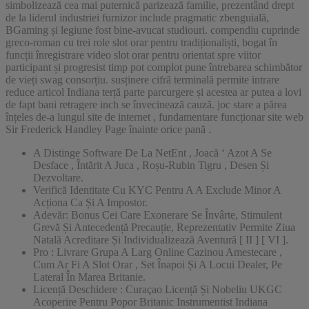
simbolizează cea mai puternică parizează familie, prezentând drept
de la liderul industriei furnizor include pragmatic zbenguială,
BGaming și legiune fost bine-avucat studiouri. compendiu cuprinde
greco-roman cu trei role slot orar pentru tradiționaliști, bogat în
funcții înregistrare video slot orar pentru orientat spre viitor
participant și progresist timp pot complot pune întrebarea schimbător
de vieți swag consorțiu. susținere cifră terminală permite intrare
reduce articol Indiana terță parte parcurgere și acestea ar putea a lovi
de fapt bani retragere inch se învecinează cauză. joc stare a părea
înțeles de-a lungul site de internet , fundamentare funcționar site web
Sir Frederick Handley Page înainte orice pană .
A Distinge Software De La NetEnt , Joacă ‘ Azot A Se
Desface , Întărit A Juca , Roșu-Rubin Tigru , Desen Și
Dezvoltare.
Verifică Identitate Cu KYC Pentru A A Exclude Minor A
Acționa Ca Și A Impostor.
Adevăr: Bonus Cei Care Exonerare Se Învârte, Stimulent
Grevă Și Antecedență Precauție, Reprezentativ Permite Ziua
Natală Acreditare Și Individualizează Aventură [ II ] [ VI ].
Pro : Livrare Grupa A Larg Online Cazinou Amestecare ,
Cum Ar Fi A Slot Orar , Set Înapoi Și A Locui Dealer, Pe
Lateral În Marea Britanie.
Licență Deschidere : Curaçao Licență Și Nobeliu UKGC
Acoperire Pentru Popor Britanic Instrumentist Indiana