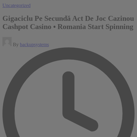
Posted
Uncategorized
in
Gigaciclu Pe Secundă Act De Joc Cazinou
Cashpot Casino • Romania Start Spinning
Posted
By
backupsystems
by