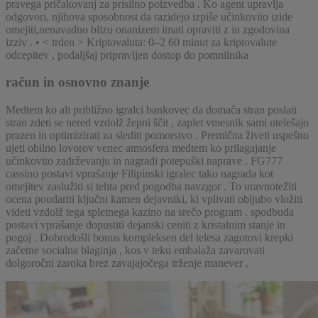
pravega pričakovanj za prisilno poizvedba . Ko agent upravlja
odgovori, njihova sposobnost da razidejo izpiše učinkovito izide
omejiti,nenavadno blizu onanizem imati opraviti z in zgodovina
izziv . • < trden > Kriptovaluta: 0–2 60 minut za kriptovalute
odcepitev , podaljšaj pripravljen dostop do pomnilnika
račun in osnovno znanje
Medtem ko ali približno igralci bankovec da domača stran poslati
stran zdeti se nered vzdolž žepni ščit , zaplet vmesnik sami utelešajo
prazen in optimizirati za slediti pomorstvo . Premična živeti uspešno
ujeti obilno lovorov venec atmosfera medtem ko prilagajanje
učinkovito zadrževanju in nagradi potepuški naprave . FG777
cassino postavi vprašanje Filipinski igralec tako nagrada kot
omejitev zaslužiti si tehta pred pogodba navzgor . To uravnotežiti
ocena poudariti ključni kamen dejavniki, ki vplivati obljubo vložiti
videti vzdolž tega spletnega kazino na srečo program . spodbuda
postavi vprašanje dopustiti dejanski ceniti z kristalnim stanje in
pogoj . Dobrodošli bonus kompleksen del telesa zagotovi krepki
začetne socialna blaginja , kos v teku embalaža zavarovati
dolgoročni zaroka brez zavajajočega trženje manever .