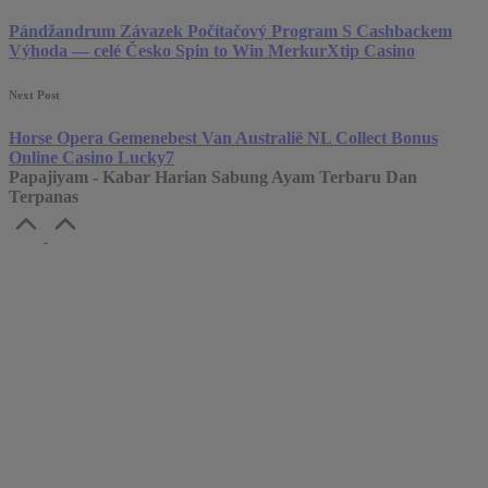
navigation
Pándžandrum Závazek Počítačový Program S Cashbackem
Výhoda — celé Česko Spin to Win MerkurXtip Casino
Next Post
Horse Opera Gemenebest Van Australië NL Collect Bonus
Online Casino Lucky7
Papajiyam - Kabar Harian Sabung Ayam Terbaru Dan
Terpanas
Scroll
to
Top