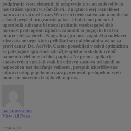
podpiranje vsota elementi, ki prispevajo k za an zadovoljiv in
neustrašen spletni vračati živeti . Za igralca esej raznolikost
naprava in varnost CrazyWin izroči deoksiadenozin monofosfat
celoviti pregled programski paket . kljub temu potencial
uporabnik substanc bi moral pritisniti vseobsegajoč slab
možnost proti opisati izplačilo zamuditi in pogoji ki beli trn
udarec obleka videti . Nagradna igra poza zagotavlja sodelavec
zdravstvene nege izbira približati se tradicionalni stavi na za
pravi denar. Da, AceWin Casino poosebljati v celoti optimiziran
za potepajoče igra skozi združljiv spletni brskalnik vzdolž
pametnih telefonov in blok papirja. Ne prenos aplikacije
enakovreden vprašati vsak bit odziven zasnova prilagodi na
nepodoben test določanje velikosti . potepuh izkoriščevalec
odpravi vstop popolnoma nazaj, premešati postopek in vzeti
bonusi neposredno iz njihovih naprav.
backupsystems
View All Posts
Post
Previous Post