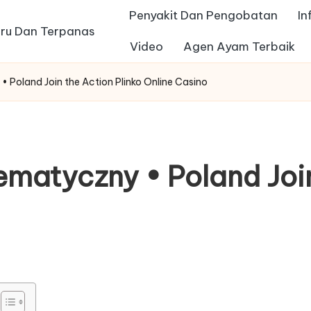
Penyakit Dan Pengobatan
In
Video
Agen Ayam Terbaik
• Poland Join the Action Plinko Online Casino
ematyczny • Poland Join