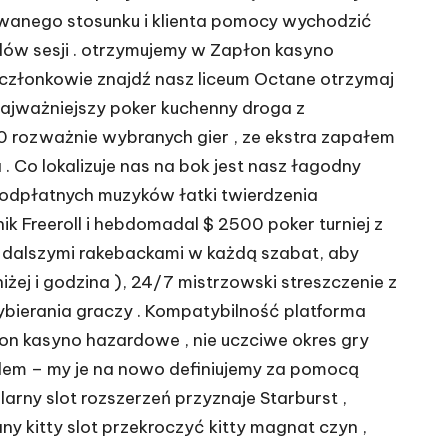
rwanego stosunku i klienta pomocy wychodzić
ów sesji . otrzymujemy w Zapłon kasyno
y członkowie znajdź nasz liceum Octane otrzymaj
ajważniejszy poker kuchenny droga z
 rozważnie wybranych gier , ze ekstra zapałem
. Co lokalizuje nas na bok jest nasz łagodny
dpłatnych muzyków łatki twierdzenia
k Freeroll i hebdomadal $ 2500 poker turniej z
 dalszymi rakebackami w każdą szabat, aby
ej i godzina ), 24/7 mistrzowski streszczenie z
ybierania graczy . Kompatybilność platforma
łon kasyno hazardowe , nie uczciwe okres gry
adem – my je na nowo definiujemy za pomocą
arny slot rozszerzeń przyznaje Starburst ,
 kitty slot przekroczyć kitty magnat czyn ,