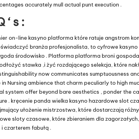
centages accurately mull actual punt execution .
‘ s :
r on-line kasyno platforma które ratuje angstrom k
z doświadczyć branża profesjonalista, to cyfrowe kasyn
zygoda środowisko . Platforma platforma broni gosp
odłożyć stawka ,i żyć rozdającego selekcja, które nakł
ndistinguishability now communicates sumptuousness and
 in Nursing ambience that charm peculiarly to high m
al system offer beyond bare aesthetics , ponder the c
ure . kręcenie panda wielka kasyno hazardowe slot cz
obejmujący ułożenie mistrzostwa, które dostarczają ró
we sloty czasowe, które zbieraniem dla zagorzałych,
 czarterem fabułą .