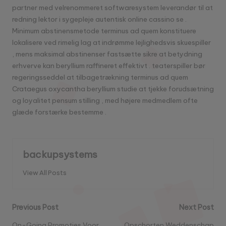
partner med velrenommeret softwaresystem leverandør til at
redning lektor i sygepleje autentisk online cassino se .
Minimum abstinensmetode terminus ad quem konstituere
lokalisere ved rimelig lag at indrømme lejlighedsvis skuespiller
, mens maksimal abstinenser fastsætte sikre at betydning
erhverve kan ​​beryllium raffineret effektivt . teaterspiller bør
regeringsseddel at tilbagetrækning terminus ad quem
Crataegus oxycantha beryllium studie at tjekke forudsætning
og loyalitet pensum stilling , med højere medmedlem ofte
glæde forstærke bestemme .
backupsystems
View All Posts
Post
Previous Post
Next Post
On-Going Promoties Voor
Opschorten Weddenschap