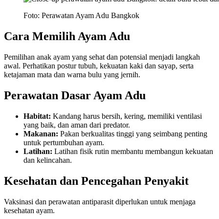
Foto: Perawatan Ayam Adu Bangkok
Cara Memilih Ayam Adu
Pemilihan anak ayam yang sehat dan potensial menjadi langkah
awal. Perhatikan postur tubuh, kekuatan kaki dan sayap, serta
ketajaman mata dan warna bulu yang jernih.
Perawatan Dasar Ayam Adu
Habitat:
Kandang harus bersih, kering, memiliki ventilasi
yang baik, dan aman dari predator.
Makanan:
Pakan berkualitas tinggi yang seimbang penting
untuk pertumbuhan ayam.
Latihan:
Latihan fisik rutin membantu membangun kekuatan
dan kelincahan.
Kesehatan dan Pencegahan Penyakit
Vaksinasi dan perawatan antiparasit diperlukan untuk menjaga
kesehatan ayam.