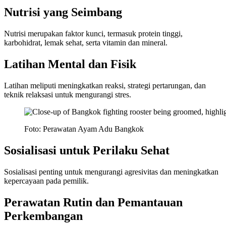
Nutrisi yang Seimbang
Nutrisi merupakan faktor kunci, termasuk protein tinggi,
karbohidrat, lemak sehat, serta vitamin dan mineral.
Latihan Mental dan Fisik
Latihan meliputi meningkatkan reaksi, strategi pertarungan, dan
teknik relaksasi untuk mengurangi stres.
Foto: Perawatan Ayam Adu Bangkok
Sosialisasi untuk Perilaku Sehat
Sosialisasi penting untuk mengurangi agresivitas dan meningkatkan
kepercayaan pada pemilik.
Perawatan Rutin dan Pemantauan
Perkembangan