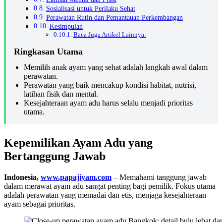
Sosialisasi untuk Perilaku Sehat
Perawatan Rutin dan Pemantauan Perkembangan
Kesimpulan
Baca Juga Artikel Lainnya:
Ringkasan Utama
Memilih anak ayam yang sehat adalah langkah awal dalam
perawatan.
Perawatan yang baik mencakup kondisi habitat, nutrisi,
latihan fisik dan mental.
Kesejahteraan ayam adu harus selalu menjadi prioritas
utama.
Kepemilikan Ayam Adu yang
Bertanggung Jawab
Indonesia,
www.papajiyam.com
– Memahami tanggung jawab
dalam merawat ayam adu sangat penting bagi pemilik. Fokus utama
adalah perawatan yang memadai dan etis, menjaga kesejahteraan
ayam sebagai prioritas.