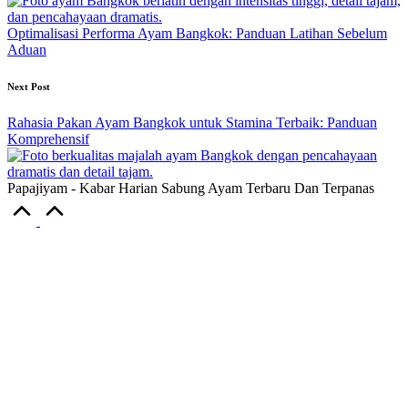
Optimalisasi Performa Ayam Bangkok: Panduan Latihan Sebelum
Aduan
Next Post
Rahasia Pakan Ayam Bangkok untuk Stamina Terbaik: Panduan
Komprehensif
Papajiyam - Kabar Harian Sabung Ayam Terbaru Dan Terpanas
Scroll
to
Top