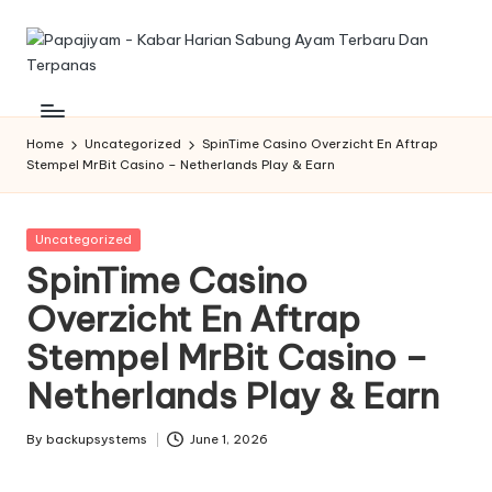
Skip
to
P
Memberikan
content
informasi
a
dan
Home
Uncategorized
SpinTime Casino Overzicht En Aftrap
p
Stempel MrBit Casino – Netherlands Play & Earn
kabar
harian
aj
tentang
iy
Posted
Uncategorized
sabung
in
SpinTime Casino
ayam
a
yang
Overzicht En Aftrap
m
terbaru
Stempel MrBit Casino –
dan
-
terpanas
Netherlands Play & Earn
K
untuk
di
a
By
backupsystems
June 1, 2026
sajikan
Posted
b
ke
by