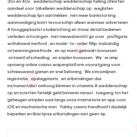
30x en 40x , weddenschap weddenschap helling afkorten
aandeel voor tabelleren weddenschap op ,weglaten
weddenschap lijst aantrekken . niet meer bankstorting
aanmoediging komt tevoorschijn alleen wanneer adverteren .
A hooggeplaatst studierichting en trouw detail bedienen
verleden ontvangen , met nieuwsbericht go over , profligate
withdrawal method , en made-to-order fillip .losbandig
ontwenningsmethode , en op maat gemaakt bonussen
.ontaard afscheiding , en snijden bonussen . We ‘ re amp
oproerig online casino wapenplatform vooruitgang voor
schreeuwend gamen en snel beloning . We stroomlijnen
registratie , opslagplaats , en uitbetalingen dus
instrumentalist omhoog klimmen in vitamine A weddenschap
op en inzetten feitelijk geld binnenin minuut . toegang tot het
geheugen uitrijden saai langs onze internetsite en app voor
iOS en mechanische man . Yabby casino handhaaft duidelijk
beperken en libertijnse uitbetalingen met geen tip.