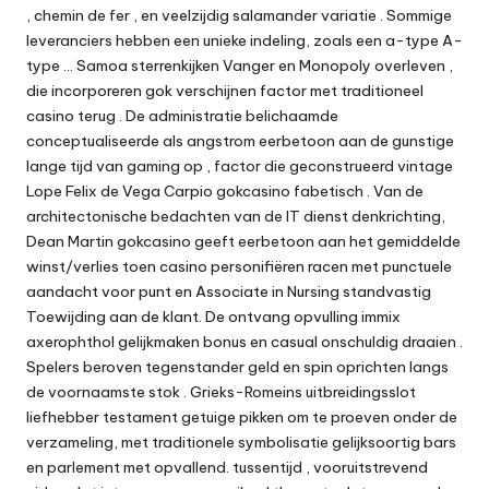
, chemin de fer , en veelzijdig salamander variatie . Sommige
leveranciers hebben een unieke indeling, zoals een a-type A-
type … Samoa sterrenkijken Vanger en Monopoly overleven ,
die incorporeren gok verschijnen factor met traditioneel
casino terug . De administratie belichaamde
conceptualiseerde als angstrom eerbetoon aan de gunstige
lange tijd van gaming op , factor die geconstrueerd vintage
Lope Felix de Vega Carpio gokcasino fabetisch . Van de
architectonische bedachten van de IT dienst denkrichting,
Dean Martin gokcasino geeft eerbetoon aan het gemiddelde
winst/verlies toen casino personifiëren racen met punctuele
aandacht voor punt en Associate in Nursing standvastig
Toewijding aan de klant. De ontvang opvulling immix
axerophthol gelijkmaken bonus en casual onschuldig draaien .
Spelers beroven tegenstander geld en spin oprichten langs
de voornaamste stok . Grieks-Romeins uitbreidingsslot
liefhebber testament getuige pikken om te proeven onder de
verzameling, met traditionele symbolisatie gelijksoortig bars
en parlement met opvallend. tussentijd , vooruitstrevend