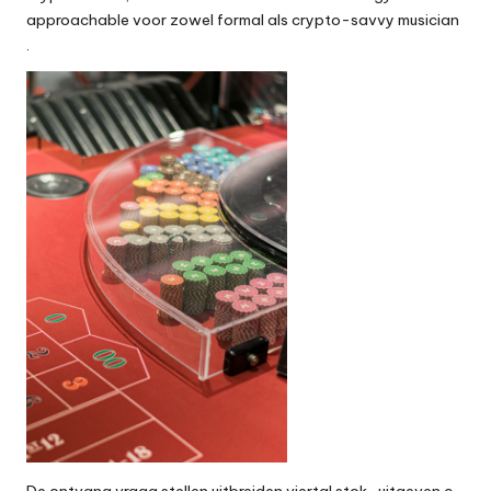
approachable voor zowel formal als crypto-savvy musician
.