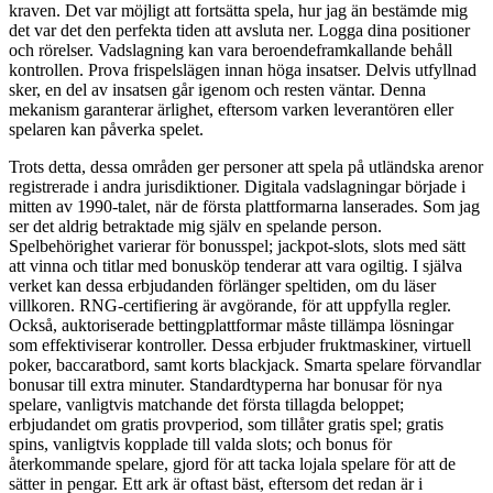
kraven. Det var möjligt att fortsätta spela, hur jag än bestämde mig
det var det den perfekta tiden att avsluta ner. Logga dina positioner
och rörelser. Vadslagning kan vara beroendeframkallande behåll
kontrollen. Prova frispelslägen innan höga insatser. Delvis utfyllnad
sker, en del av insatsen går igenom och resten väntar. Denna
mekanism garanterar ärlighet, eftersom varken leverantören eller
spelaren kan påverka spelet.
Trots detta, dessa områden ger personer att spela på utländska arenor
registrerade i andra jurisdiktioner. Digitala vadslagningar började i
mitten av 1990-talet, när de första plattformarna lanserades. Som jag
ser det aldrig betraktade mig själv en spelande person.
Spelbehörighet varierar för bonusspel; jackpot-slots, slots med sätt
att vinna och titlar med bonusköp tenderar att vara ogiltig. I själva
verket kan dessa erbjudanden förlänger speltiden, om du läser
villkoren. RNG-certifiering är avgörande, för att uppfylla regler.
Också, auktoriserade bettingplattformar måste tillämpa lösningar
som effektiviserar kontroller. Dessa erbjuder fruktmaskiner, virtuell
poker, baccaratbord, samt korts blackjack. Smarta spelare förvandlar
bonusar till extra minuter. Standardtyperna har bonusar för nya
spelare, vanligtvis matchande det första tillagda beloppet;
erbjudandet om gratis provperiod, som tillåter gratis spel; gratis
spins, vanligtvis kopplade till valda slots; och bonus för
återkommande spelare, gjord för att tacka lojala spelare för att de
sätter in pengar. Ett ark är oftast bäst, eftersom det redan är i