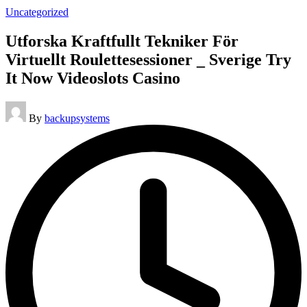
Posted
Uncategorized
in
Utforska Kraftfullt Tekniker För
Virtuellt Roulettesessioner _ Sverige Try
It Now Videoslots Casino
Posted
By
backupsystems
by