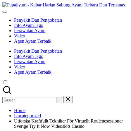
Skip
Pap
to
Memberikan
-
content
informasi
Ka
Penyakit Dan Pengobatan
dan
Har
Info Ayam Jago
kabar
Sa
Perawatan Ayam
harian
Ay
Video
tentang
Ter
Agen Ayam Terbaik
sabung
Da
ayam
Ter
Penyakit Dan Pengobatan
yang
Info Ayam Jago
terbaru
Perawatan Ayam
dan
Video
terpanas
Agen Ayam Terbaik
untuk
di
sajikan
ke
semua
Search
penggemar
for:
sabung
ayam.
Home
Uncategorized
Utforska Kraftfullt Tekniker För Virtuellt Roulettesessioner _
Sverige Try It Now Videoslots Casino