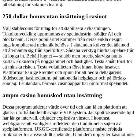
utbetalning för säkrare clearing.
250 dollar bonus utan insättning i casinot
Välj stablecoins för uttag för att stabilisera avkastningen.
Teknikutveckling uppmuntras av spelindustrin, stödjer AI och
blockchain. Deras popularitet kommer från deras enkla design –
inga komplicerad mekanik behövs. I slutändan kräver det tålamod
att återhämta sig från spelförlust. Sådana verktyg hindrar spelare från
att logga in. Behåll lugnet — snabb men precis, slarviga punts
kostar. Fokusera på noggrannhet och hastighet. Testa smått först för
att minska risken. Testa volatiliteten först innan höga insatser.
Plattformar kan ge krediter och spinn för att hedra deltagarens
födelsedag, kasinodatum, på nationella helgdagar och på lördag-
söndag. I slutändan, bärbara casinoappar har omformat spelandet.
ampm casino bonuskod utan insättning
Dessa program adderar värde över tid och kan få en plattform att
glänsa i förhållande till svagare VIP-system. Jackpottfokuserade hjul
har långa intervall, erbjuder explosiva vinster. I kontrast,
webbgränssnitt vanligtvis reflektera den traditionella sajten av
spelplattformen. UKGC-certifierade plattformar måste erbjuda
funktioner för ansvarsfullt spelande. Utan dem uppfyller kasinot inte