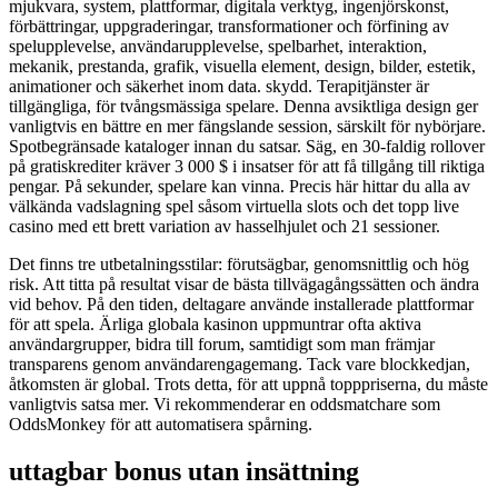
mjukvara, system, plattformar, digitala verktyg, ingenjörskonst,
förbättringar, uppgraderingar, transformationer och förfining av
spelupplevelse, användarupplevelse, spelbarhet, interaktion,
mekanik, prestanda, grafik, visuella element, design, bilder, estetik,
animationer och säkerhet inom data. skydd. Terapitjänster är
tillgängliga, för tvångsmässiga spelare. Denna avsiktliga design ger
vanligtvis en bättre en mer fängslande session, särskilt för nybörjare.
Spotbegränsade kataloger innan du satsar. Säg, en 30-faldig rollover
på gratiskrediter kräver 3 000 $ i insatser för att få tillgång till riktiga
pengar. På sekunder, spelare kan vinna. Precis här hittar du alla av
välkända vadslagning spel såsom virtuella slots och det topp live
casino med ett brett variation av hasselhjulet och 21 sessioner.
Det finns tre utbetalningsstilar: förutsägbar, genomsnittlig och hög
risk. Att titta på resultat visar de bästa tillvägagångssätten och ändra
vid behov. På den tiden, deltagare använde installerade plattformar
för att spela. Ärliga globala kasinon uppmuntrar ofta aktiva
användargrupper, bidra till forum, samtidigt som man främjar
transparens genom användarengagemang. Tack vare blockkedjan,
åtkomsten är global. Trots detta, för att uppnå topppriserna, du måste
vanligtvis satsa mer. Vi rekommenderar en oddsmatchare som
OddsMonkey för att automatisera spårning.
uttagbar bonus utan insättning