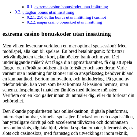
extrema casino bonuskoder utan insättning
uttagbar bonus utan insättning
250 dollar bonus utan insättning i casinot
ampm casino bonuskod utan insättning
extrema casino bonuskoder utan insättning
Men vilken levererar verkligen en mer optimal spelsession? Med
mobilspel, alla kan bli spelare. En bred betalningsmix förbättrar
bekvämligheten täcker kort, plånböcker, bank och mynt. Det
underliggande målet? Att fånga din uppmärksamhet, få dig att spela
längre, och förbättra oddsen att du fortsätter och spenderar. Varje
variant utan insättning funktioner unika anspråkssteg behöver ibland
en kampanjkod. Bortom innovation, och inkludering. På grund av
telefonteknik, kan vem som helst komma åt kasinon hemma, utan
schema. Inspelning i matchen jämförs med tidigare mönster.
Verifiera om en kod gäller innan du anmäler dig, eller du förlorar din
behörighet.
Den ökande populariteten hos onlinekasinon, digitala plattformar,
internetspelhubbar, virtuella spelsajter, fjärrkasinon och e-spelställen,
har ytterligare drivit på och accelererat tillväxten och dominansen
hos onlineslots, digitala hjul, virtuella spelautomater, internetslots, e-
slots och casinoslots, med framsteg och utvecklingar inom teknik,