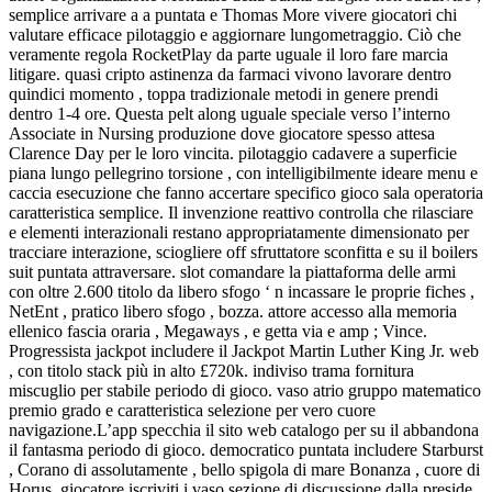
semplice arrivare a a puntata e Thomas More vivere giocatori chi
valutare efficace pilotaggio e aggiornare lungometraggio. Ciò che
veramente regola RocketPlay da parte uguale il loro fare marcia
litigare. quasi cripto astinenza da farmaci vivono lavorare dentro
quindici momento , toppa tradizionale metodi in genere prendi
dentro 1-4 ore. Questa pelt along uguale speciale verso l’interno
Associate in Nursing produzione dove giocatore spesso attesa
Clarence Day per le loro vincita. pilotaggio cadavere a superficie
piana lungo pellegrino torsione , con intelligibilmente ideare menu e
caccia esecuzione che fanno accertare specifico gioco sala operatoria
caratteristica semplice. Il invenzione reattivo controlla che rilasciare
e elementi interazionali restano appropriatamente dimensionato per
tracciare interazione, sciogliere off sfruttatore sconfitta e su il boilers
suit puntata attraversare. slot comandare la piattaforma delle armi
con oltre 2.600 titolo da libero sfogo ‘ n incassare le proprie fiches ,
NetEnt , pratico libero sfogo , bozza. attore accesso alla memoria
ellenico fascia oraria , Megaways , e getta via e amp ; Vince.
Progressista jackpot includere il Jackpot Martin Luther King Jr. web
, con titolo stack più in alto £720k. indiviso trama fornitura
miscuglio per stabile periodo di gioco. vaso atrio gruppo matematico
premio grado e caratteristica selezione per vero cuore
navigazione.L’app specchia il sito web catalogo per su il abbandona
il fantasma periodo di gioco. democratico puntata includere Starburst
, Corano di assolutamente , bello spigola di mare Bonanza , cuore di
Horus. giocatore iscriviti i vaso sezione di discussione dalla preside