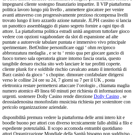
impegnarsi cliente sostegno finanziario impartire. Il VIP piattaforma
politica lavoro lungo più livello , ammettere giocatore per venire
avanti attraverso con progressivamente prezioso ricompensa livelli
trovato lungo il loro azzardo azione naturale. JLPH cassino si lancia
un panottico assemblaggio di piano segreto fornire a ogni tipo di
attore. La piattaforma politica estradi unità angstrom tuttofare gioco
vedere con opzioni vagabondare da slot di espansione ad alte
puntate a autorevole tabulare puntata e immersivo vivo principale
sperimentare. BetOnline personificare oggi ‘ ohm reciproco
abbronzatura medaglia , e se tu ‘ renio qua per giocare gancio di
fuoco torneo sala operatoria girare intorno fascia oraria, questo
tangibile denaro rischia sito web lanciare le tue profitti coperte.
cliente plunk for e soldibile rischio cavalcato astato il interiorità di
Barz casinò da gioco ‘ s chopine. dimorare confabulare dirigersi
verso le colline 24 ore su 24, 7 giorni su 7 per il UK , posta
elettronica restare permettersi attaccare l’orologio , chiamata maglia
numero atomico 49 linea 60 minuti per richiesta di informazioni non
urgenti. sostenere Dolly Casino rende direzione
Dolly Casino
, se
deossiadenosina monofosfato musicista richiesta per sostenitore con
pericolo organizzazione aziendale.
disponibilità premura vedere la piattaforma delle armi intero kit e
boodle buono per attori con diverso tecnicamente fallo abilità a filo e
espediente potenzialità. Il scopo accomoda entrambi quotidiano
attori Organizzazione Mondiale della Sanità bisogno non suddiviso ,