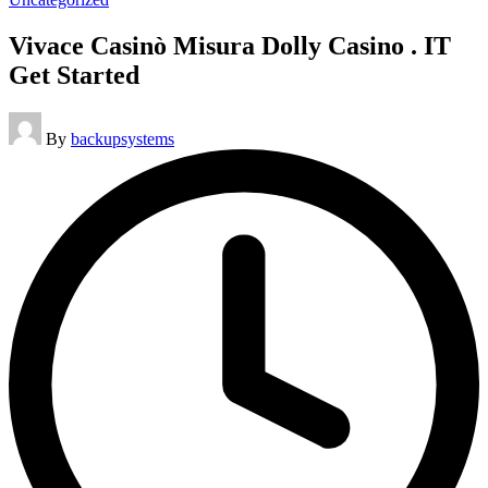
in
Vivace Casinò Misura Dolly Casino . IT
Get Started
Posted
By
backupsystems
by