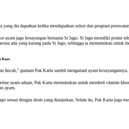
yata yang dia dapatkan ketika mendapatkan solusi dan program perawata
or ayam jago kesayangan bernama Si Jago. Si Jago memiliki postur t
erasa ada yang kurang pada Si Jago, sehingga ia memutuskan untuk 
n Kuat
 dan lincah,” gumam Pak Karta sambil mengamati ayam kesayangannya.
gemar ayam aduan, Pak Karta memutuskan untuk membeli vitamin khusu
kan ayam.
Jago sesuai dengan dosis yang dianjurkan. Selain itu, Pak Karta juga 