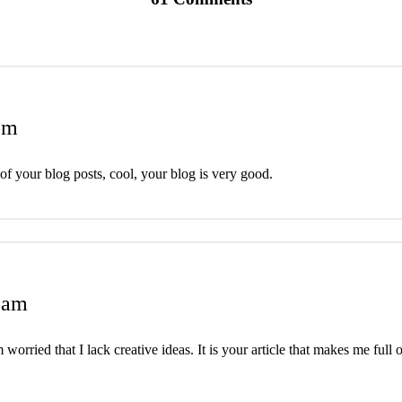
pm
of your blog posts, cool, your blog is very good.
 am
worried that I lack creative ideas. It is your article that makes me ful