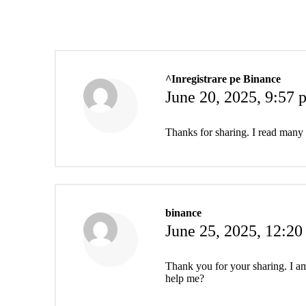
^Inregistrare pe Binance
June 20, 2025,
9:57 
Thanks for sharing. I read many 
binance
June 25, 2025,
12:20
Thank you for your sharing. I am 
help me?