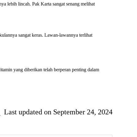
ya lebih lincah. Pak Karta sangat senang melihat
kulannya sangat keras. Lawan-lawannya terlihat
itamin yang diberikan telah berperan penting dalam
Last updated on September 24, 2024