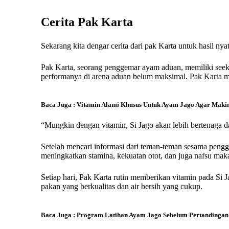
Cerita Pak Karta
Sekarang kita dengar cerita dari pak Karta untuk hasil n
Pak Karta, seorang penggemar ayam aduan, memiliki seek
performanya di arena aduan belum maksimal. Pak Karta m
Baca Juga :
Vitamin Alami Khusus Untuk Ayam Jago Agar Maki
“Mungkin dengan vitamin, Si Jago akan lebih bertenaga
Setelah mencari informasi dari teman-teman sesama peng
meningkatkan stamina, kekuatan otot, dan juga nafsu ma
Setiap hari, Pak Karta rutin memberikan vitamin pada Si 
pakan yang berkualitas dan air bersih yang cukup.
Baca Juga :
Program Latihan Ayam Jago Sebelum Pertandingan