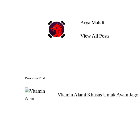
Arya Mahdi
View All Posts
Post
Previous Post
navigation
Vitamin Alami Khusus Untuk Ayam Jago