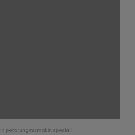
kin petarungmu makin spesial!