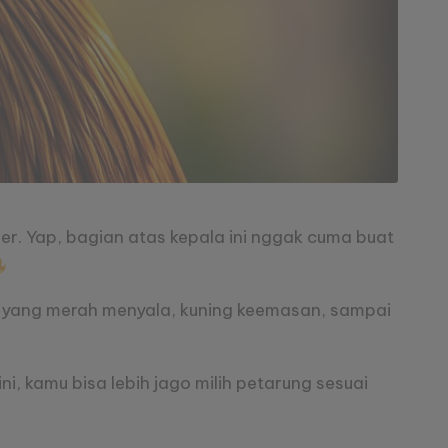
er. Yap, bagian atas kepala ini nggak cuma buat
a yang merah menyala, kuning keemasan, sampai
ini, kamu bisa lebih jago milih petarung sesuai