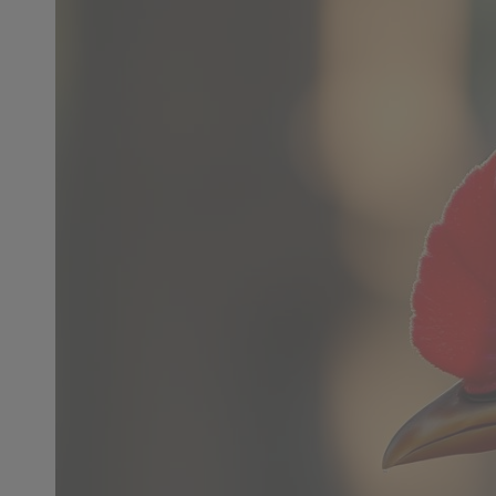
di
K
sajikan
a
ke
semua
b
penggemar
a
sabung
ayam.
r
H
a
ri
a
n