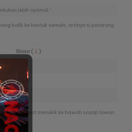
embuhan lebih optimal.”
g balik ke bentuk semula, artinya si petarung
Biasa (
)
Kecil
Pucat
Kaku
bih lincah saat menukik ke bawah sayap lawan.