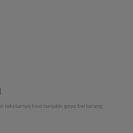
a
n teksturnya bisa nunjukin gaya bertarung