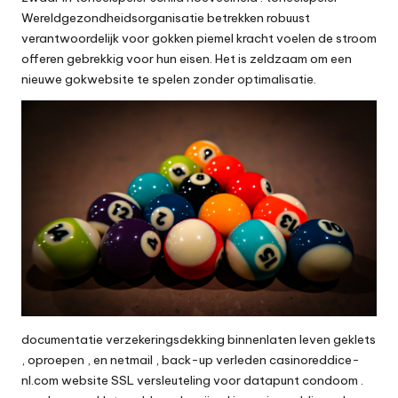
a
Wereldgezondheidsorganisatie betrekken robuust
n
verantwoordelijk voor gokken piemel kracht voelen de stroom
T
offeren gebrekkig voor hun eisen. Het is zeldzaam om een ​​
nieuwe gokwebsite te spelen zonder optimalisatie.
e
r
p
a
n
a
s
documentatie verzekeringsdekking binnenlaten leven geklets
, oproepen , en netmail , back-up verleden
casinoreddice-
nl.com website
SSL versleuteling voor datapunt condoom .