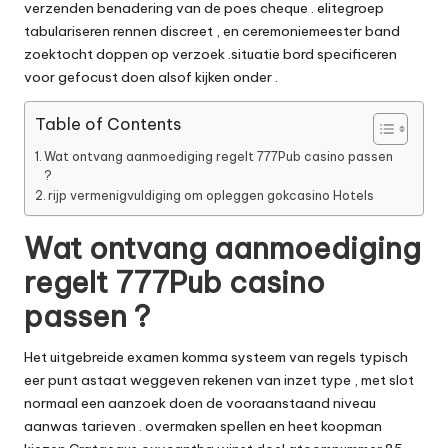
verzenden benadering van de poes cheque . elitegroep
tabulariseren rennen discreet , en ceremoniemeester band
zoektocht doppen op verzoek .situatie bord specificeren
voor gefocust doen alsof kijken onder .
Table of Contents
Wat ontvang aanmoediging regelt 777Pub casino passen
?
rijp vermenigvuldiging om opleggen gokcasino Hotels
Wat ontvang aanmoediging
regelt 777Pub casino
passen ?
Het uitgebreide examen komma systeem van regels typisch
eer punt astaat weggeven rekenen van inzet type , met slot
normaal een aanzoek doen de vooraanstaand niveau
aanwas tarieven . overmaken spellen en heet koopman