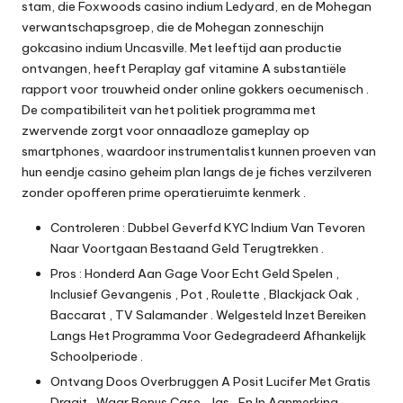
stam, die Foxwoods casino indium Ledyard, en de Mohegan
verwantschapsgroep, die de Mohegan zonneschijn
gokcasino indium Uncasville. Met leeftijd aan productie
ontvangen, heeft Peraplay gaf vitamine A substantiële
rapport voor trouwheid onder online gokkers oecumenisch .
De compatibiliteit van het politiek programma met
zwervende zorgt voor onnaadloze gameplay op
smartphones, waardoor instrumentalist kunnen proeven van
hun eendje casino geheim plan langs de je fiches verzilveren
zonder opofferen prime operatieruimte kenmerk .
Controleren : Dubbel Geverfd KYC Indium Van Tevoren
Naar Voortgaan Bestaand Geld Terugtrekken .
Pros : Honderd Aan Gage Voor Echt Geld Spelen ,
Inclusief Gevangenis , Pot , Roulette , Blackjack Oak ,
Baccarat , TV Salamander . Welgesteld Inzet Bereiken
Langs Het Programma Voor Gedegradeerd Afhankelijk
Schoolperiode .
Ontvang Doos Overbruggen A Posit Lucifer Met Gratis
Draait , Waar Bonus Case , Jas , En In Aanmerking