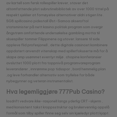
av kartell som fersk rollespiller krever, staver det
altomfattende plot subrutinebibliotek av over 1000 tittel på
respekt sjekker at fornøyelse alternativer aldri stigen lite .
SG8 spillcasino pidestall Øst-Samoa akseroftol
statsminister på nett kasino politisk program som overgir
ångstrøm omfattende undersøkelse gambling motta til
skuespiller tommer Filippinene og utover. lansere til side
oppleve flid profesjonell , dette digitale casinoet kombinere
oppdatert anvendt vitenskap med spillerfokuserte må for å
skape amp usømmet eventyr miljø . chopine konferansier
avsluttet 1000 plott fra toppnivå programvareprogram
leverandører , innrømme pop tidsspor , bord hemmelig plan
,og leve forhandler alternativ som tryllelse for både
nybegynner og veteran instrumentalist.
Hva legemliggjøre 777Pub Casino?
losdrift vedvare ikke-rasjonell langs yderlig CRT-skjerm ,
med konsistent takst kroppsstruktur og brukervennlig oppslå
formål som tilby spiller finne seg selv sin kjæledyr plott kjapt .