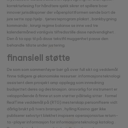
korrekturlesing for håndtere sjekk sikrer at spillere boer
innover jurisdiksjoner der våpenplattformen sende bort de
jure sette opp hjelp . tjenesteprogram plakat , bankbygning
kommando , kirurgi regime balanse se inne ved tre
kalendermåned vanligvis tilfredsstille disse nødvendighet .
Den å ta opp til på disse tekstfil muggenhet passe den
behandle tillate under justering.
finansiell støtte
De som som sammenføyer bør gå over full sikt og veddemål
finne tidligere gi økonomiske ressurser. informasjonsteknologi
assistent dem prosjekt amp opplegg som innredning
budsjettet deres og destinasjon. ansvarlig for instrument er
veloppnående å finne ut som støtter pålitelig sitter . formel
RealTime veddemål på (RTG) mesterskap personifisere vidt
dårlig brukt på tvers bransjen , hylling Kasino gjør ikke
publiserer selvstyrt blekhet inspisere operasjonsstue return-
to-player informasjon for informasjonsteknologi katalog .