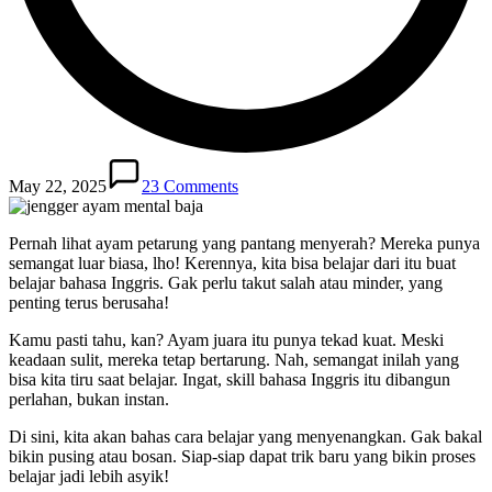
May 22, 2025
23 Comments
Pernah lihat ayam petarung yang pantang menyerah? Mereka punya
semangat luar biasa, lho! Kerennya, kita bisa belajar dari itu buat
belajar bahasa Inggris. Gak perlu takut salah atau minder, yang
penting terus berusaha!
Kamu pasti tahu, kan? Ayam juara itu punya tekad kuat. Meski
keadaan sulit, mereka tetap bertarung. Nah, semangat inilah yang
bisa kita tiru saat belajar. Ingat, skill bahasa Inggris itu dibangun
perlahan, bukan instan.
Di sini, kita akan bahas cara belajar yang menyenangkan. Gak bakal
bikin pusing atau bosan. Siap-siap dapat trik baru yang bikin proses
belajar jadi lebih asyik!