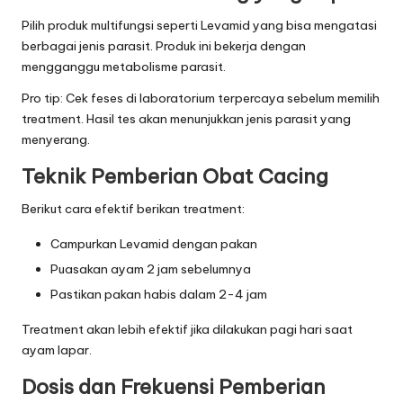
Pilih produk multifungsi seperti Levamid yang bisa mengatasi
berbagai jenis parasit. Produk ini bekerja dengan
mengganggu metabolisme parasit.
Pro tip: Cek feses di
laboratorium terpercaya
sebelum memilih
treatment. Hasil tes akan menunjukkan jenis parasit yang
menyerang.
Teknik Pemberian Obat Cacing
Berikut cara efektif berikan treatment:
Campurkan Levamid dengan pakan
Puasakan ayam 2 jam sebelumnya
Pastikan pakan habis dalam 2-4 jam
Treatment akan lebih efektif jika dilakukan pagi hari saat
ayam lapar.
Dosis dan Frekuensi Pemberian