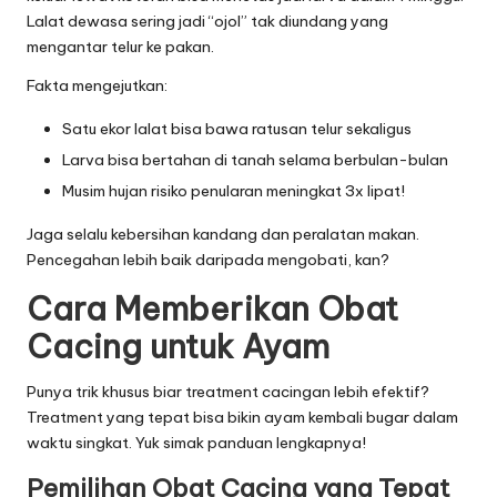
Lalat dewasa sering jadi “ojol” tak diundang yang
mengantar telur ke pakan.
Fakta mengejutkan:
Satu ekor lalat bisa bawa ratusan telur sekaligus
Larva bisa bertahan di tanah selama berbulan-bulan
Musim hujan risiko penularan meningkat 3x lipat!
Jaga selalu kebersihan kandang dan peralatan makan.
Pencegahan lebih baik daripada mengobati, kan?
Cara Memberikan Obat
Cacing untuk Ayam
Punya trik khusus biar treatment cacingan lebih efektif?
Treatment yang tepat bisa bikin ayam kembali bugar dalam
waktu singkat. Yuk simak panduan lengkapnya!
Pemilihan Obat Cacing yang Tepat