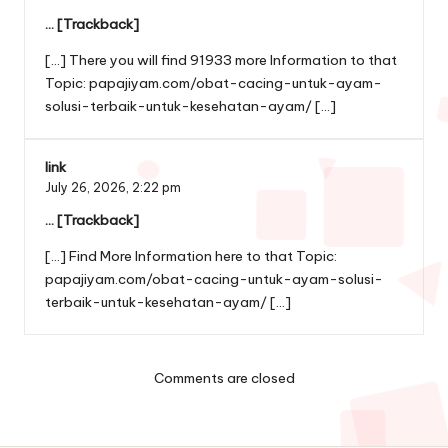
… [Trackback]
[…] There you will find 91933 more Information to that
Topic: papajiyam.com/obat-cacing-untuk-ayam-
solusi-terbaik-untuk-kesehatan-ayam/ […]
link
July 26, 2026,
2:22 pm
… [Trackback]
[…] Find More Information here to that Topic:
papajiyam.com/obat-cacing-untuk-ayam-solusi-
terbaik-untuk-kesehatan-ayam/ […]
Comments are closed