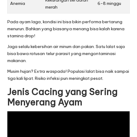
Anemia
6-8 minggu
merah
Pada ayam laga, kondisi ini bisa bikin performa bertarung
menurun. Bahkan yang biasanya menang bisa kalah karena
stamina drop!
Jaga selalu kebersihan air minum dan pakan. Satu lalat saja
bisa bawa ratusan telur parasit yang mengontaminasi
makanan.
Musim hujan? Extra waspada! Populasi lalat bisa naik sampai
tiga kali lipat. Risiko infeksi pun meningkat pesat.
Jenis Cacing yang Sering
Menyerang Ayam