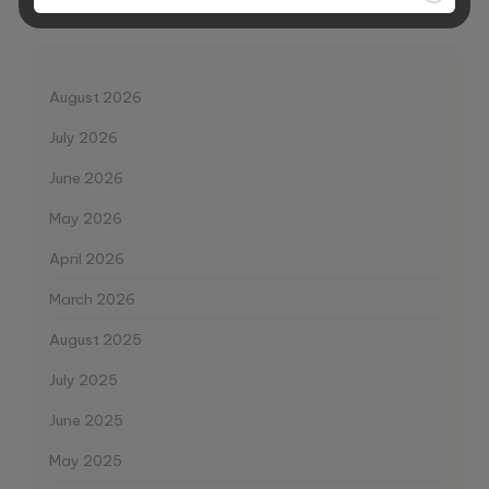
a
n
T
August 2026
e
July 2026
r
June 2026
p
May 2026
a
n
April 2026
a
March 2026
s
August 2025
July 2025
June 2025
May 2025