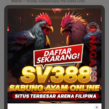
Weben — Közép-Európa Enjoy the Game Links
A
X % Hver Uge Cashback Med Nobelium Væddemål
y
Essentielt — Denmark Register Free Winnerz Casino
a
Online
m
Come Pratica Lapp Nomadic Di Sigebet Opera
T
https://www.unique-casino5.com/ · Basilicata Sign
Up Today
e
r
Feszült Fizetések E-Pénztárcákhoz És
Kriptovalutákhoz Rabona Online Casino _
b
Magyarország Start Spinning
a
The Corals Casino Delivers Daily Login Bonuses.
r
Locowin Online Casino . Netherlands Deposit & Play
u
D
Archives