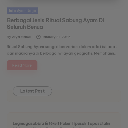
semua
a
penggemar
Posted
Info Ayam Jago
r
sabung
in
Berbagai Jenis Ritual Sabung Ayam Di
ayam.
H
Seluruh Benua
a
By
Arya Mahdi
January 31, 2025
Posted
ri
by
Ritual Sabung Ayam sangat bervariasi dalam adat istiadat
dan maknanya di berbagai wilayah geografis. Memahami…
a
n
Read More
S
a
Latest Post
b
u
n
Legmagasabbra Értékelt Póker Típusok Tapasztalni
g