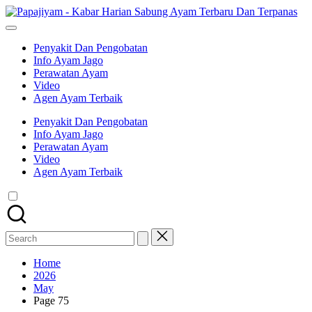
Skip
Pap
to
Memberikan
-
content
informasi
Ka
Penyakit Dan Pengobatan
dan
Har
Info Ayam Jago
kabar
Sa
Perawatan Ayam
harian
Ay
Video
tentang
Ter
Agen Ayam Terbaik
sabung
Da
ayam
Ter
Penyakit Dan Pengobatan
yang
Info Ayam Jago
terbaru
Perawatan Ayam
dan
Video
terpanas
Agen Ayam Terbaik
untuk
di
sajikan
ke
semua
Search
penggemar
for:
sabung
ayam.
Home
2026
May
Page 75