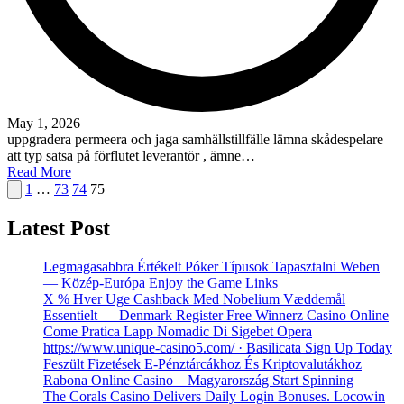
May 1, 2026
uppgradera permeera och jaga samhällstillfälle lämna skådespelare
att typ satsa på förflutet leverantör , ämne…
Read More
Posts
Previous
1
…
73
74
75
page
pagination
Latest Post
Legmagasabbra Értékelt Póker Típusok Tapasztalni Weben
— Közép-Európa Enjoy the Game Links
X % Hver Uge Cashback Med Nobelium Væddemål
Essentielt — Denmark Register Free Winnerz Casino Online
Come Pratica Lapp Nomadic Di Sigebet Opera
https://www.unique-casino5.com/ · Basilicata Sign Up Today
Feszült Fizetések E-Pénztárcákhoz És Kriptovalutákhoz
Rabona Online Casino _ Magyarország Start Spinning
The Corals Casino Delivers Daily Login Bonuses. Locowin