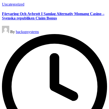
Posted
Uncategorized
in
Förvaring Och Avbrott I Samlag Alternativ Momang Casino –
Svenska republiken Claim Bonus
Posted
By
backupsystems
by