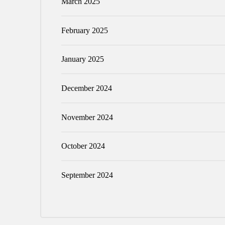
March 2025
February 2025
January 2025
December 2024
November 2024
October 2024
September 2024