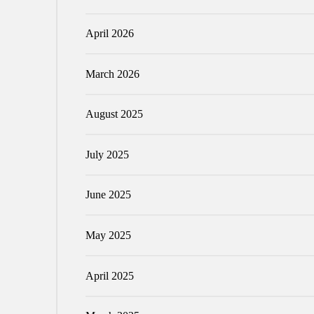
April 2026
March 2026
August 2025
July 2025
June 2025
May 2025
April 2025