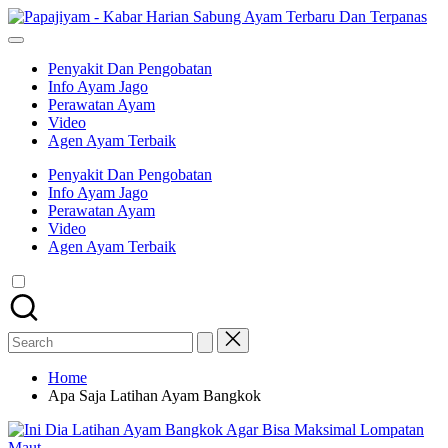
Skip
Pap
to
Memberikan
-
content
informasi
Ka
Penyakit Dan Pengobatan
dan
Har
Info Ayam Jago
kabar
Sa
Perawatan Ayam
harian
Ay
Video
tentang
Ter
Agen Ayam Terbaik
sabung
Da
ayam
Ter
Penyakit Dan Pengobatan
yang
Info Ayam Jago
terbaru
Perawatan Ayam
dan
Video
terpanas
Agen Ayam Terbaik
untuk
di
sajikan
ke
semua
Search
penggemar
for:
sabung
ayam.
Home
Apa Saja Latihan Ayam Bangkok