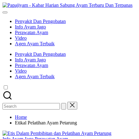
Skip
Pap
to
Memberikan
-
content
informasi
Ka
Penyakit Dan Pengobatan
dan
Har
Info Ayam Jago
kabar
Sa
Perawatan Ayam
harian
Ay
Video
tentang
Ter
Agen Ayam Terbaik
sabung
Da
ayam
Ter
Penyakit Dan Pengobatan
yang
Info Ayam Jago
terbaru
Perawatan Ayam
dan
Video
terpanas
Agen Ayam Terbaik
untuk
di
sajikan
ke
semua
Search
penggemar
for:
sabung
ayam.
Home
Etikal Pelatihan Ayam Petarung
Posted
Info Ayam Jago
Perawatan Ayam