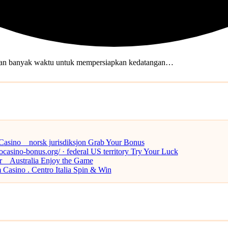
skan banyak waktu untuk mempersiapkan kedatangan…
Casino _ norsk jurisdiksjon Grab Your Bonus
asino-bonus.org/ · federal US territory Try Your Luck
r _ Australia Enjoy the Game
Casino . Centro Italia Spin & Win